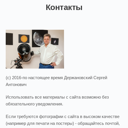
Контакты
(c) 2016-по настоящее время Держановский Сергей
Антонович
Использовать все материалы с сайта возможно без
обязательного уведомления.
Если требуются фотографии с сайта в высоком качестве
(например для печати на постеры) - обращайтесь почтой,