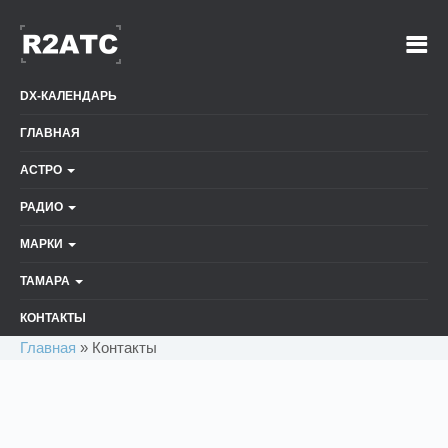
DX-КАЛЕНДАРЬ
ГЛАВНАЯ
АСТРО
РАДИО
МАРКИ
ТАМАРА
КОНТАКТЫ
Главная
»
Контакты